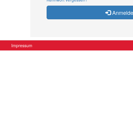
Anmeld
Impressum