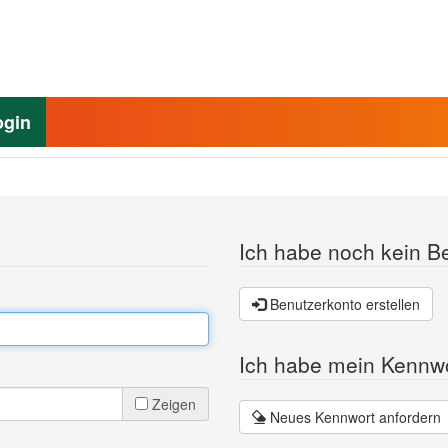
ogin
Ich habe noch kein B
Benutzerkonto erstellen
Ich habe mein Kennw
Zeigen
Neues Kennwort anfordern