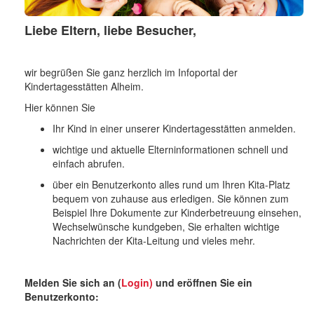
o
n
Liebe Eltern, liebe Besucher,
wir begrüßen Sie ganz herzlich im Infoportal der
Kindertagesstätten Alheim.
Hier können Sie
Ihr Kind in einer unserer Kindertagesstätten anmelden.
wichtige und aktuelle Elterninformationen schnell und
einfach abrufen.
über ein Benutzerkonto alles rund um Ihren Kita-Platz
bequem von zuhause aus erledigen. Sie können zum
Beispiel Ihre Dokumente zur Kinderbetreuung einsehen,
Wechselwünsche kundgeben, Sie erhalten wichtige
Nachrichten der Kita-Leitung und vieles mehr.
Melden Sie sich an (
Login)
und eröffnen Sie ein
Benutzerkonto: