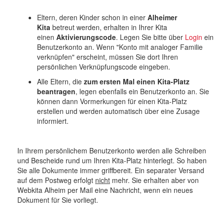
Eltern, deren Kinder schon in einer
Alheimer
Kita
betreut werden, erhalten in Ihrer Kita
einen
Aktivierungscode
. Legen Sie bitte über
Login
ein
Benutzerkonto an. Wenn "Konto mit analoger Familie
verknüpfen" erscheint, müssen Sie dort Ihren
persönlichen Verknüpfungscode eingeben.
Alle Eltern, die
zum ersten Mal einen Kita-Platz
beantragen
, legen ebenfalls ein Benutzerkonto an. Sie
können dann Vormerkungen für einen Kita-Platz
erstellen und werden automatisch über eine Zusage
informiert.
In Ihrem persönlichem Benutzerkonto werden alle Schreiben
und Bescheide rund um Ihren Kita-Platz hinterlegt. So haben
Sie alle Dokumente immer griffbereit. Ein separater Versand
auf dem Postweg erfolgt
nicht
mehr. Sie erhalten aber von
Webkita Alheim per Mail eine Nachricht, wenn ein neues
Dokument für Sie vorliegt.