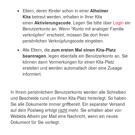
Eltern, deren Kinder schon in einer
Alheimer
Kita
betreut werden, erhalten in Ihrer Kita
einen
Aktivierungscode
. Legen Sie bitte über
Login
ein
Benutzerkonto an. Wenn "Konto mit analoger Familie
verknüpfen" erscheint, müssen Sie dort Ihren
persönlichen Verknüpfungscode eingeben.
Alle Eltern, die
zum ersten Mal einen Kita-Platz
beantragen
, legen ebenfalls ein Benutzerkonto an. Sie
können dann Vormerkungen für einen Kita-Platz
erstellen und werden automatisch über eine Zusage
informiert.
In Ihrem persönlichem Benutzerkonto werden alle Schreiben
und Bescheide rund um Ihren Kita-Platz hinterlegt. So haben
Sie alle Dokumente immer griffbereit. Ein separater Versand
auf dem Postweg erfolgt
nicht
mehr. Sie erhalten aber von
Webkita Alheim per Mail eine Nachricht, wenn ein neues
Dokument für Sie vorliegt.