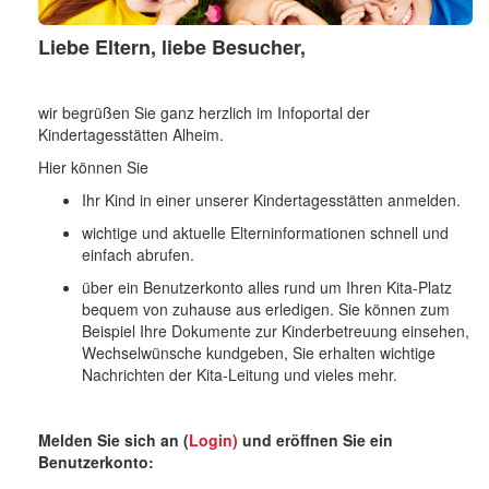
o
n
Liebe Eltern, liebe Besucher,
wir begrüßen Sie ganz herzlich im Infoportal der
Kindertagesstätten Alheim.
Hier können Sie
Ihr Kind in einer unserer Kindertagesstätten anmelden.
wichtige und aktuelle Elterninformationen schnell und
einfach abrufen.
über ein Benutzerkonto alles rund um Ihren Kita-Platz
bequem von zuhause aus erledigen. Sie können zum
Beispiel Ihre Dokumente zur Kinderbetreuung einsehen,
Wechselwünsche kundgeben, Sie erhalten wichtige
Nachrichten der Kita-Leitung und vieles mehr.
Melden Sie sich an (
Login)
und eröffnen Sie ein
Benutzerkonto: