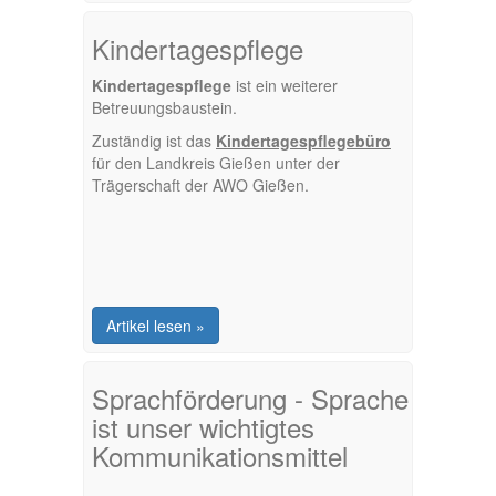
Kindertagespflege
Kindertagespflege
ist ein weiterer
Betreuungsbaustein.
Zuständig ist das
Kindertagespflegebüro
für den Landkreis Gießen unter der
Trägerschaft der AWO Gießen.
Artikel lesen »
Sprachförderung - Sprache
ist unser wichtigtes
Kommunikationsmittel