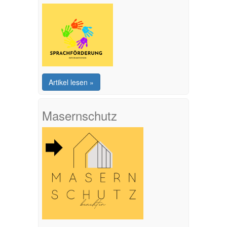
Artikel lesen »
Masernschutz