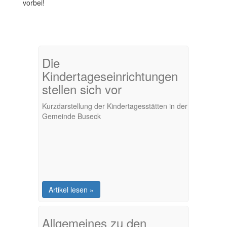
vorbei!
Die
Kindertageseinrichtungen
stellen sich vor
Kurzdarstellung der Kindertagesstätten in der
Gemeinde Buseck
Artikel lesen »
Allgemeines zu den