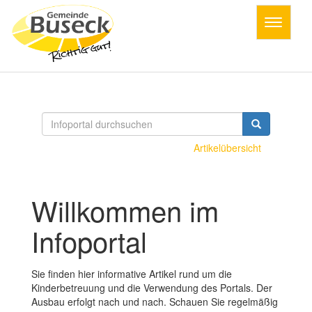
Toggle
navigatio
Artikelübersicht
Willkommen im
Infoportal
Sie finden hier informative Artikel rund um die
Kinderbetreuung und die Verwendung des Portals. Der
Ausbau erfolgt nach und nach. Schauen Sie regelmäßig