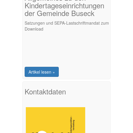
Kindertageseinrichtungen
der Gemeinde Buseck
Satzungen und SEPA-Lastschriftmandat zum
Download
Artikel lesen »
Kontaktdaten