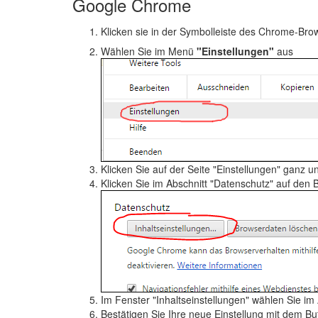
Google Chrome
Klicken sie in der Symbolleiste des Chrome-Bro
Wählen Sie im Menü
"Einstellungen"
aus
Klicken Sie auf der Seite "Einstellungen" ganz u
Klicken Sie im Abschnitt "Datenschutz" auf den 
Im Fenster "Inhaltseinstellungen" wählen Sie im
Bestätigen Sie Ihre neue Einstellung mit dem B