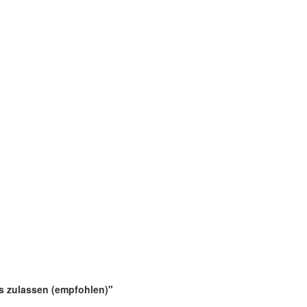
es zulassen (empfohlen)"