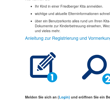
Ihr Kind in einer Friedberger Kita anmelden.
wichtige und aktuelle Elterninformationen schnel
über ein Benutzerkonto alles rund um Ihren Kit
Dokumente zur Kinderbetreuung einsehen, Wechs
und vieles mehr.
Anleitung zur Registrierung und Vormerkun
Melden Sie sich an (
Login)
und eröffnen Sie ein B