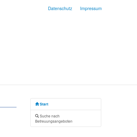
Datenschutz
Impressum
Start
Suche nach
Betreuungsangeboten