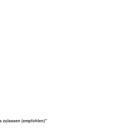
es zulassen (empfohlen)"