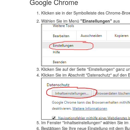
Google Chrome
Klicken sie in der Symbolleiste des Chrome-Bro
Wählen Sie im Menü
"Einstellungen"
aus
Klicken Sie auf der Seite "Einstellungen" ganz u
Klicken Sie im Abschnitt "Datenschutz" auf den 
Im Fenster "Inhaltseinstellungen" wählen Sie im
Bestätigen Sie Ihre neue Einstellung mit dem B