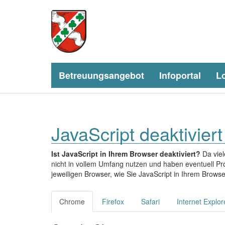
Betreuungsangebot
Infoportal
L
JavaScript deaktiviert
Ist JavaScript in Ihrem Browser deaktiviert?
Da viel
nicht in vollem Umfang nutzen und haben eventuell Pro
jeweiligen Browser, wie Sie JavaScript in Ihrem Browse
Chrome
Firefox
Safari
Internet Explor