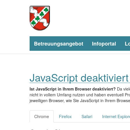
Betreuungsangebot
Infoportal
L
JavaScript deaktiviert
Ist JavaScript in Ihrem Browser deaktiviert?
Da viel
nicht in vollem Umfang nutzen und haben eventuell Pro
jeweiligen Browser, wie Sie JavaScript in Ihrem Browse
Chrome
Firefox
Safari
Internet Explor