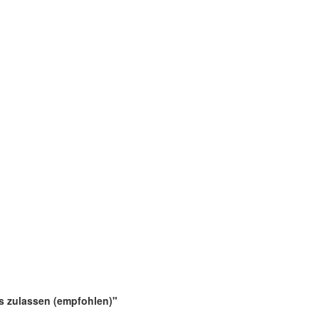
es zulassen (empfohlen)"