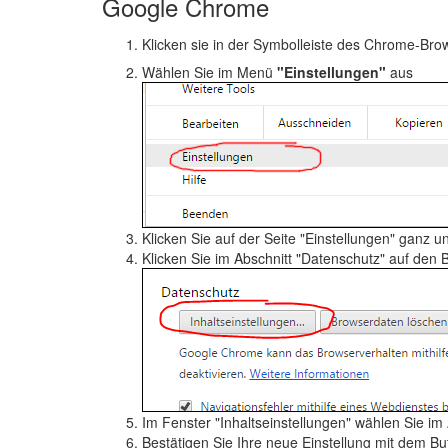
Google Chrome
Klicken sie in der Symbolleiste des Chrome-Bro
Wählen Sie im Menü
"Einstellungen"
aus
Klicken Sie auf der Seite "Einstellungen" ganz u
Klicken Sie im Abschnitt "Datenschutz" auf den 
Im Fenster "Inhaltseinstellungen" wählen Sie im
Bestätigen Sie Ihre neue Einstellung mit dem B