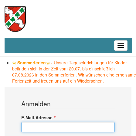
Toggle
navigati
Sommerferien
- Unsere Tageseinrichtungen für Kinder
befinden sich in der Zeit vom 20.07. bis einschließlich
07.08.2026 in den Sommerferien. Wir wünschen eine erholsame
Ferienzeit und freuen uns auf ein Wiedersehen.
Anmelden
E-Mail-Adresse