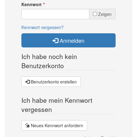
Kennwort
Zeigen
Kennwort vergessen?
Anmelden
Ich habe noch kein
Benutzerkonto
Benutzerkonto erstellen
Ich habe mein Kennwort
vergessen
Neues Kennwort anfordern