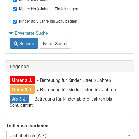
Kinder bis 3 Jahre in Einrichtungen
Kinder ab 3 Jahre bis Schulbeginn
Erweiterte Suche
Suchen
Neue Suche
Legende
Unter 2 J.
= Betreuung für Kinder unter 2 Jahren
Unter 3 J.
= Betreuung für Kinder unter drei Jahren
Ab 3 J.
= Betreuung für Kinder ab drei Jahren bis
Schuleintritt
Trefferliste sortieren
alphabetisch (A-Z)