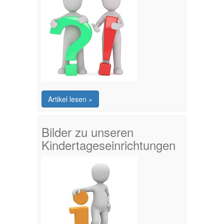
Artikel lesen »
Bilder zu unseren
Kindertageseinrichtungen