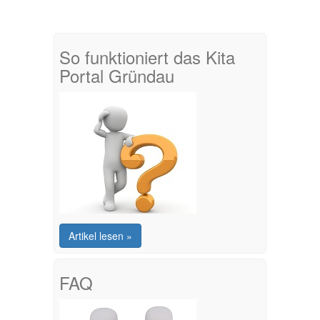
So funktioniert das Kita
Portal Gründau
Artikel lesen »
FAQ