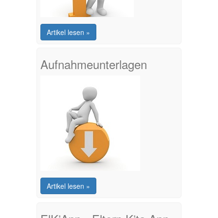
Artikel lesen »
Aufnahmeunterlagen
Artikel lesen »