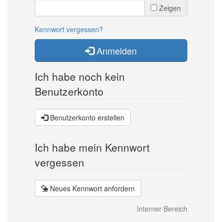
Zeigen
Kennwort vergessen?
Anmelden
Ich habe noch kein
Benutzerkonto
Benutzerkonto erstellen
Ich habe mein Kennwort
vergessen
Neues Kennwort anfordern
Interner Bereich