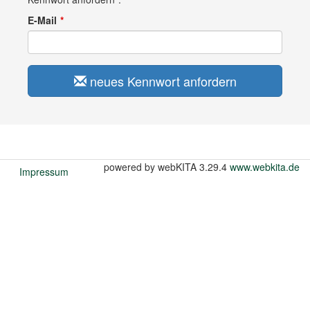
E-Mail
neues Kennwort anfordern
powered by webKITA 3.29.4
www.webkita.de
Impressum