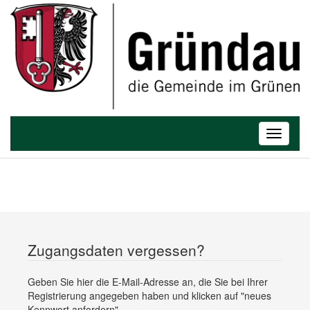
Toggle
navigatio
Zugangsdaten vergessen?
Geben Sie hier die E-Mail-Adresse an, die Sie bei Ihrer
Registrierung angegeben haben und klicken auf "neues
Kennwort anfordern".