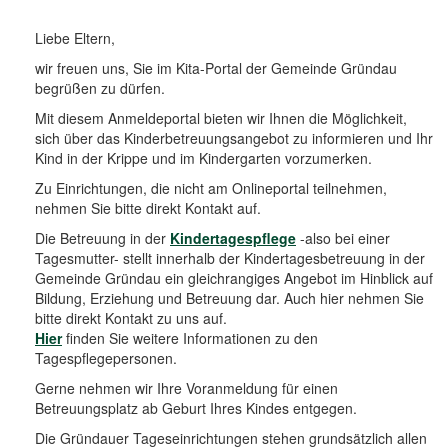
o
n
Liebe Eltern,
wir freuen uns, Sie im Kita-Portal der Gemeinde Gründau
begrüßen zu dürfen.
Mit diesem Anmeldeportal bieten wir Ihnen die Möglichkeit,
sich über das Kinderbetreuungsangebot zu informieren und Ihr
Kind in der Krippe und im Kindergarten vorzumerken.
Zu Einrichtungen, die nicht am Onlineportal teilnehmen,
nehmen Sie bitte direkt Kontakt auf.
Die Betreuung in der
Kindertagespflege
-also bei einer
Tagesmutter- stellt innerhalb der Kindertagesbetreuung in der
Gemeinde Gründau ein gleichrangiges Angebot im Hinblick auf
Bildung, Erziehung und Betreuung dar. Auch hier nehmen Sie
bitte direkt Kontakt zu uns auf.
Hier
finden Sie weitere Informationen zu den
Tagespflegepersonen.
Gerne nehmen wir Ihre Voranmeldung für einen
Betreuungsplatz ab Geburt Ihres Kindes entgegen.
Die Gründauer Tageseinrichtungen stehen grundsätzlich allen