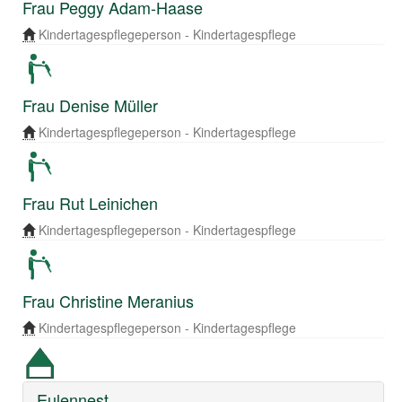
Frau Peggy Adam-Haase
Kindertagespflegeperson - Kindertagespflege
Frau Denise Müller
Kindertagespflegeperson - Kindertagespflege
Frau Rut Leinichen
Kindertagespflegeperson - Kindertagespflege
Frau Christine Meranius
Kindertagespflegeperson - Kindertagespflege
Eulennest