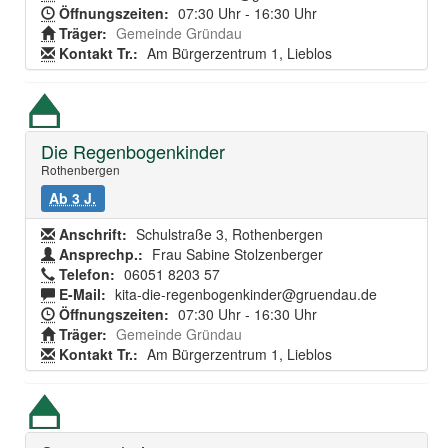
Öffnungszeiten:
07:30 Uhr - 16:30 Uhr
Träger:
Gemeinde Gründau
Kontakt Tr.:
Am Bürgerzentrum 1, Lieblos
Die Regenbogenkinder
Rothenbergen
Ab 3 J.
Anschrift:
Schulstraße 3, Rothenbergen
Ansprechp.:
Frau Sabine Stolzenberger
Telefon:
06051 8203 57
E-Mail:
kita-die-regenbogenkinder@gruendau.de
Öffnungszeiten:
07:30 Uhr - 16:30 Uhr
Träger:
Gemeinde Gründau
Kontakt Tr.:
Am Bürgerzentrum 1, Lieblos