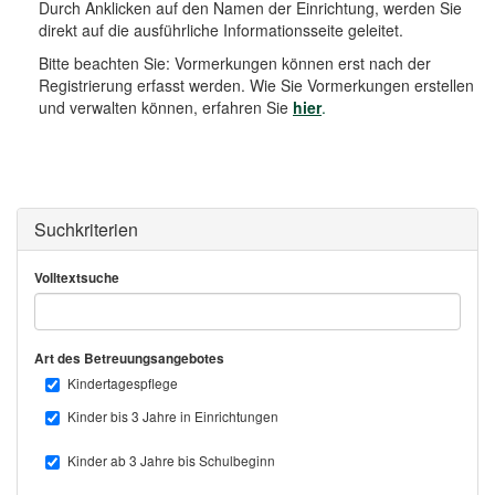
o
Durch Anklicken auf den Namen der Einrichtung, werden Sie
n
direkt auf die ausführliche Informationsseite geleitet.
Bitte beachten Sie: Vormerkungen können erst nach der
Registrierung erfasst werden. Wie Sie Vormerkungen erstellen
und verwalten können, erfahren Sie
hier
.
Suchkriterien
Volltextsuche
Art des Betreuungsangebotes
Kindertagespflege
Kinder bis 3 Jahre in Einrichtungen
Kinder ab 3 Jahre bis Schulbeginn