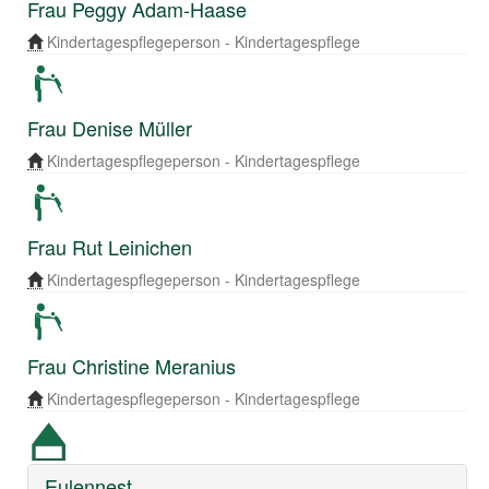
Frau Peggy Adam-Haase
Kindertagespflegeperson - Kindertagespflege
Frau Denise Müller
Kindertagespflegeperson - Kindertagespflege
Frau Rut Leinichen
Kindertagespflegeperson - Kindertagespflege
Frau Christine Meranius
Kindertagespflegeperson - Kindertagespflege
Eulennest