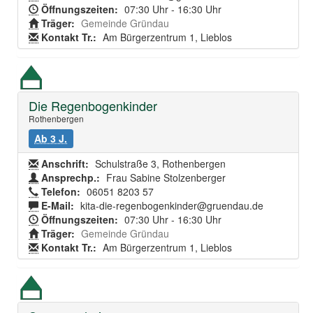
Öffnungszeiten:
07:30 Uhr - 16:30 Uhr
Träger:
Gemeinde Gründau
Kontakt Tr.:
Am Bürgerzentrum 1, Lieblos
Die Regenbogenkinder
Rothenbergen
Ab 3 J.
Anschrift:
Schulstraße 3, Rothenbergen
Ansprechp.:
Frau Sabine Stolzenberger
Telefon:
06051 8203 57
E-Mail:
kita-die-regenbogenkinder@gruendau.de
Öffnungszeiten:
07:30 Uhr - 16:30 Uhr
Träger:
Gemeinde Gründau
Kontakt Tr.:
Am Bürgerzentrum 1, Lieblos