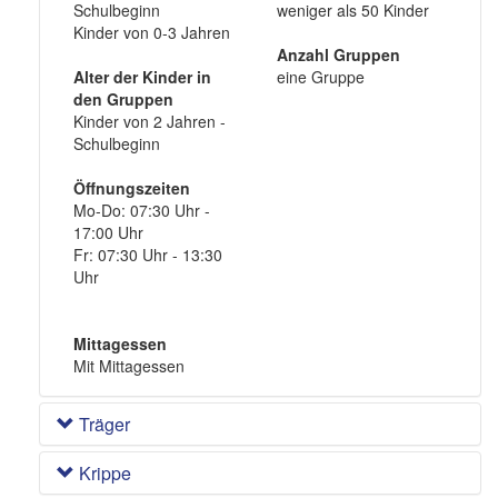
Schulbeginn
weniger als 50 Kinder
Kinder von 0-3 Jahren
Anzahl Gruppen
Alter der Kinder in
eine Gruppe
den Gruppen
Kinder von 2 Jahren -
Schulbeginn
Öffnungszeiten
Mo-Do: 07:30 Uhr -
17:00 Uhr
Fr: 07:30 Uhr - 13:30
Uhr
Mittagessen
Mit Mittagessen
Träger
Krippe