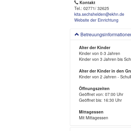
Kontakt
Tel.: 02771/ 32625
kita.sechshelden@ekhn.de
Website der Einrichtung
Betreuungsinformatione
Alter der Kinder
Kinder von 0-3 Jahren
Kinder von 3 Jahren bis Sc
Alter der Kinder in den G
Kinder von 2 Jahren - Schu
Öffnungszeiten
Geöffnet von: 07:00 Uhr
Geöffnet bis: 16:30 Uhr
Mittagessen
Mit Mittagessen