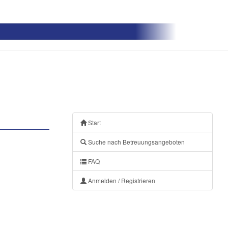
Start
Suche nach Betreuungsangeboten
FAQ
Anmelden / Registrieren