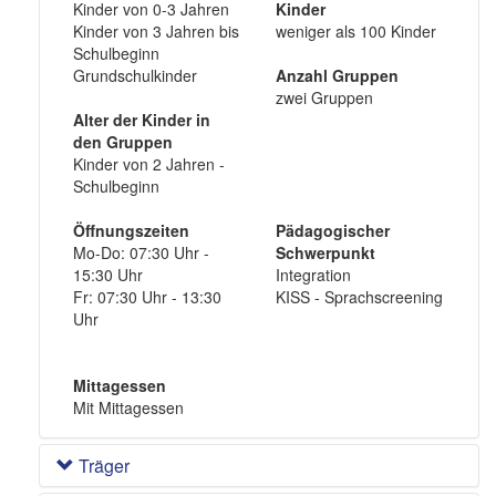
Kinder von 0-3 Jahren
Kinder
Kinder von 3 Jahren bis
weniger als 100 Kinder
Schulbeginn
Grundschulkinder
Anzahl Gruppen
zwei Gruppen
Alter der Kinder in
den Gruppen
Kinder von 2 Jahren -
Schulbeginn
Öffnungszeiten
Pädagogischer
Mo-Do: 07:30 Uhr -
Schwerpunkt
15:30 Uhr
Integration
Fr: 07:30 Uhr - 13:30
KISS - Sprachscreening
Uhr
Mittagessen
Mit Mittagessen
Träger