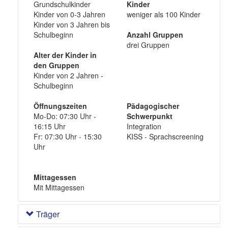
Grundschulkinder
Kinder
Kinder von 0-3 Jahren
weniger als 100 Kinder
Kinder von 3 Jahren bis
Schulbeginn
Anzahl Gruppen
drei Gruppen
Alter der Kinder in
den Gruppen
Kinder von 2 Jahren -
Schulbeginn
Öffnungszeiten
Pädagogischer
Mo-Do: 07:30 Uhr -
Schwerpunkt
16:15 Uhr
Integration
Fr: 07:30 Uhr - 15:30
KISS - Sprachscreening
Uhr
Mittagessen
Mit Mittagessen
Träger