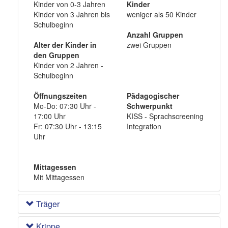
Kinder von 0-3 Jahren
Kinder
Kinder von 3 Jahren bis
weniger als 50 Kinder
Schulbeginn
Anzahl Gruppen
Alter der Kinder in
zwei Gruppen
den Gruppen
Kinder von 2 Jahren -
Schulbeginn
Öffnungszeiten
Pädagogischer
Mo-Do: 07:30 Uhr -
Schwerpunkt
17:00 Uhr
KISS - Sprachscreening
Fr: 07:30 Uhr - 13:15
Integration
Uhr
Mittagessen
Mit Mittagessen
Träger
Krippe