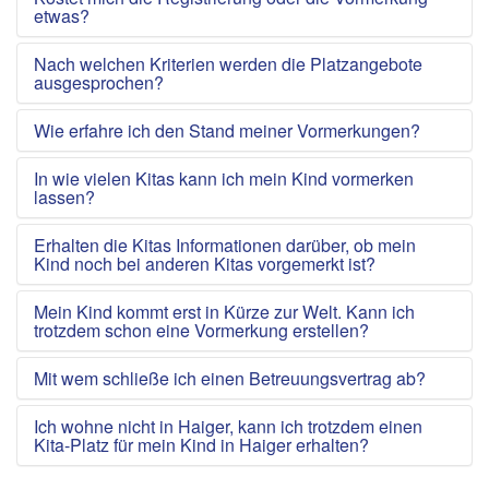
etwas?
Nach welchen Kriterien werden die Platzangebote
ausgesprochen?
Wie erfahre ich den Stand meiner Vormerkungen?
In wie vielen Kitas kann ich mein Kind vormerken
lassen?
Erhalten die Kitas Informationen darüber, ob mein
Kind noch bei anderen Kitas vorgemerkt ist?
Mein Kind kommt erst in Kürze zur Welt. Kann ich
trotzdem schon eine Vormerkung erstellen?
Mit wem schließe ich einen Betreuungsvertrag ab?
Ich wohne nicht in Haiger, kann ich trotzdem einen
Kita-Platz für mein Kind in Haiger erhalten?