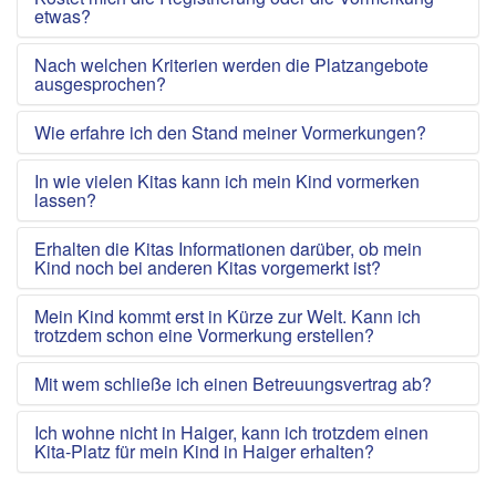
etwas?
Nach welchen Kriterien werden die Platzangebote
ausgesprochen?
Wie erfahre ich den Stand meiner Vormerkungen?
In wie vielen Kitas kann ich mein Kind vormerken
lassen?
Erhalten die Kitas Informationen darüber, ob mein
Kind noch bei anderen Kitas vorgemerkt ist?
Mein Kind kommt erst in Kürze zur Welt. Kann ich
trotzdem schon eine Vormerkung erstellen?
Mit wem schließe ich einen Betreuungsvertrag ab?
Ich wohne nicht in Haiger, kann ich trotzdem einen
Kita-Platz für mein Kind in Haiger erhalten?