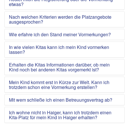
etwas?
Nach welchen Kriterien werden die Platzangebote
ausgesprochen?
Wie erfahre ich den Stand meiner Vormerkungen?
In wie vielen Kitas kann ich mein Kind vormerken
lassen?
Erhalten die Kitas Informationen darüber, ob mein
Kind noch bei anderen Kitas vorgemerkt ist?
Mein Kind kommt erst in Kürze zur Welt. Kann ich
trotzdem schon eine Vormerkung erstellen?
Mit wem schließe ich einen Betreuungsvertrag ab?
Ich wohne nicht in Haiger, kann ich trotzdem einen
Kita-Platz für mein Kind in Haiger erhalten?