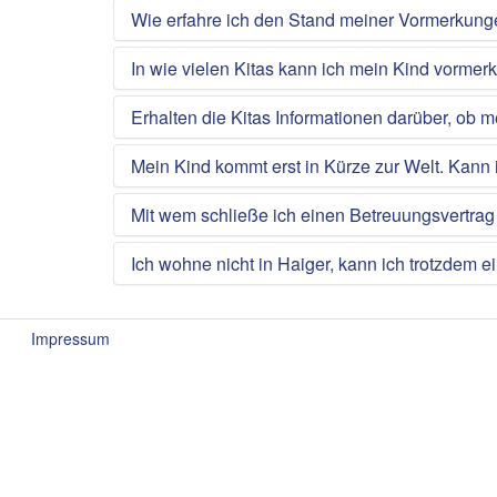
Wie erfahre ich den Stand meiner Vormerkun
In wie vielen Kitas kann ich mein Kind vormer
Erhalten die Kitas Informationen darüber, ob m
Mein Kind kommt erst in Kürze zur Welt. Kann 
Mit wem schließe ich einen Betreuungsvertrag
Ich wohne nicht in Haiger, kann ich trotzdem ei
Impressum