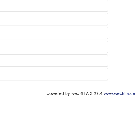
powered by webKITA 3.29.4
www.webkita.de