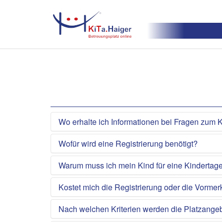
Wo erhalte ich Informationen bei Fragen zum K
Wofür wird eine Registrierung benötigt?
Warum muss ich mein Kind für eine Kindertag
Kostet mich die Registrierung oder die Vorme
Nach welchen Kriterien werden die Platzang