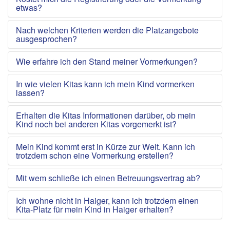
etwas?
Nach welchen Kriterien werden die Platzangebote
ausgesprochen?
Wie erfahre ich den Stand meiner Vormerkungen?
In wie vielen Kitas kann ich mein Kind vormerken
lassen?
Erhalten die Kitas Informationen darüber, ob mein
Kind noch bei anderen Kitas vorgemerkt ist?
Mein Kind kommt erst in Kürze zur Welt. Kann ich
trotzdem schon eine Vormerkung erstellen?
Mit wem schließe ich einen Betreuungsvertrag ab?
Ich wohne nicht in Haiger, kann ich trotzdem einen
Kita-Platz für mein Kind in Haiger erhalten?