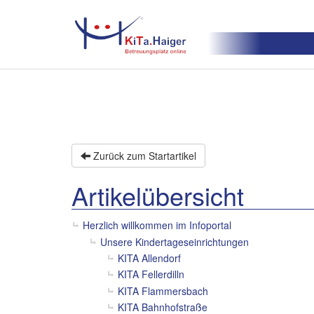
Zurück zum Startartikel
Artikelübersicht
Herzlich willkommen im Infoportal
Unsere Kindertageseinrichtungen
KITA Allendorf
KITA Fellerdilln
KITA Flammersbach
KITA Bahnhofstraße