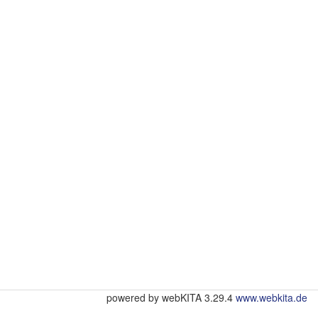
powered by webKITA 3.29.4
www.webkita.de