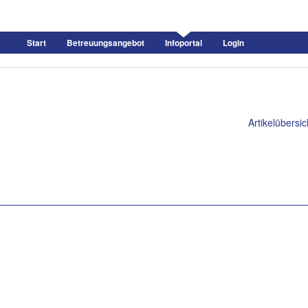
Start
Betreuungsangebot
Infoportal
Login
Artikelübersic