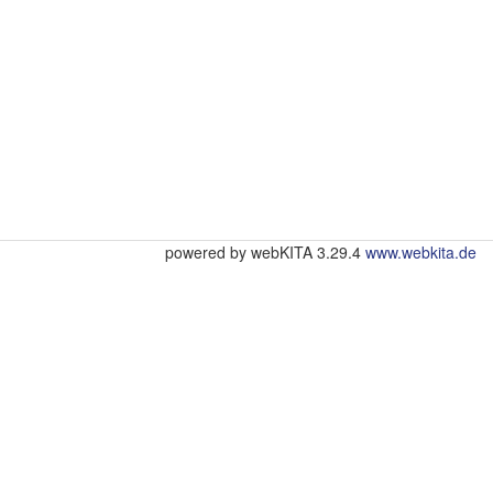
powered by webKITA 3.29.4
www.webkita.de