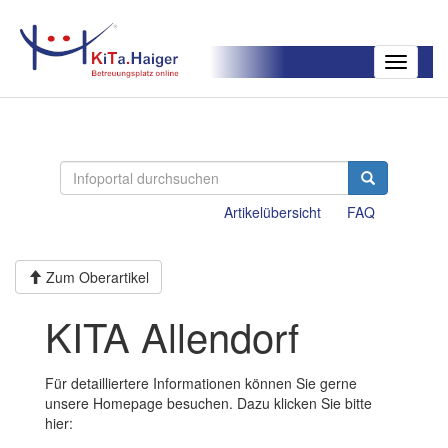
Toggle
navigatio
Artikelübersicht
FAQ
Zum Oberartikel
KITA Allendorf
Für detailliertere Informationen können Sie gerne
unsere Homepage besuchen. Dazu klicken Sie bitte
hier: