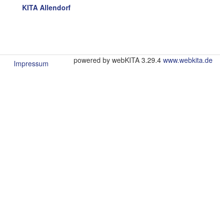
KITA Allendorf
powered by webKITA 3.29.4
www.webkita.de
Impressum