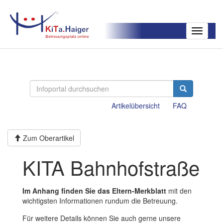
Toggle
navigatio
Artikelübersicht
FAQ
Zum Oberartikel
KITA Bahnhofstraße
Im Anhang finden Sie das Eltern-Merkblatt
mit den
wichtigsten Informationen rundum die Betreuung.
Für weitere Details können Sie auch gerne unsere