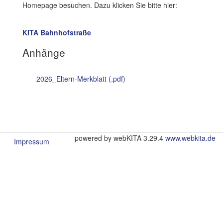
Homepage besuchen. Dazu klicken Sie bitte hier:
KITA Bahnhofstraße
Anhänge
2026_Eltern-Merkblatt (.pdf)
powered by webKITA 3.29.4
www.webkita.de
Impressum