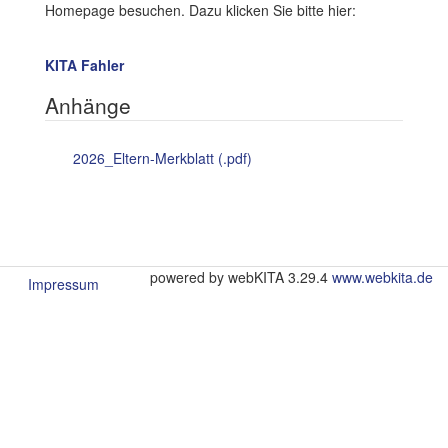
Homepage besuchen. Dazu klicken Sie bitte hier:
KITA Fahler
Anhänge
2026_Eltern-Merkblatt (.pdf)
powered by webKITA 3.29.4
www.webkita.de
Impressum