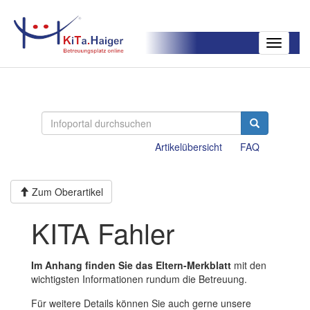
Toggle
navigatio
Artikelübersicht
FAQ
Zum Oberartikel
KITA Fahler
Im Anhang finden Sie das Eltern-Merkblatt
mit den
wichtigsten Informationen rundum die Betreuung.
Für weitere Details können Sie auch gerne unsere