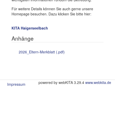
Für weitere Details können Sie auch gerne unsere
Homepage besuchen. Dazu klicken Sie bitte hier:
KITA Haigerseelbach
Anhänge
2026_Eltern-Merkblatt (.pdf)
powered by webKITA 3.29.4
www.webkita.de
Impressum