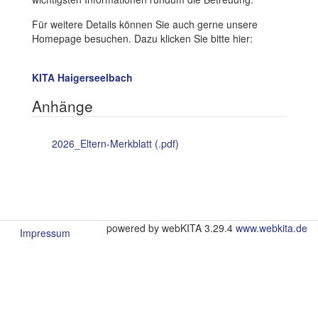
Für weitere Details können Sie auch gerne unsere
Homepage besuchen. Dazu klicken Sie bitte hier:
KITA Haigerseelbach
Anhänge
2026_Eltern-Merkblatt (.pdf)
powered by webKITA 3.29.4
www.webkita.de
Impressum