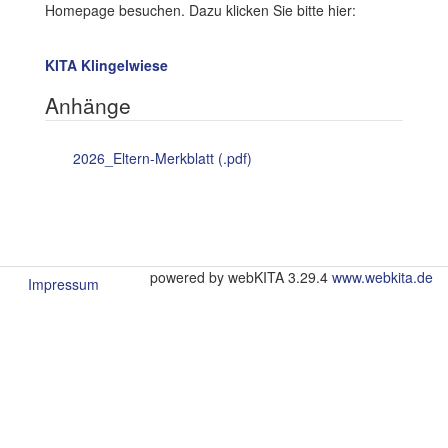
Homepage besuchen. Dazu klicken Sie bitte hier:
KITA Klingelwiese
Anhänge
2026_Eltern-Merkblatt (.pdf)
powered by webKITA 3.29.4
www.webkita.de
Impressum