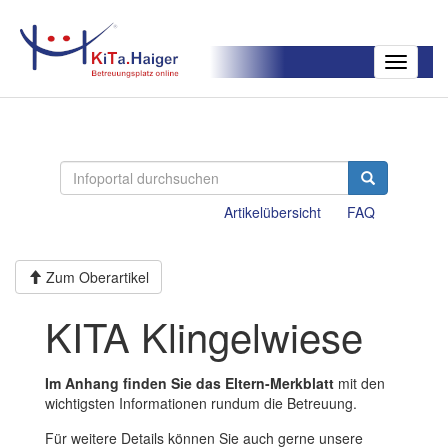
Toggle
navigatio
Artikelübersicht
FAQ
Zum Oberartikel
KITA Klingelwiese
Im Anhang finden Sie das Eltern-Merkblatt
mit den
wichtigsten Informationen rundum die Betreuung.
Für weitere Details können Sie auch gerne unsere