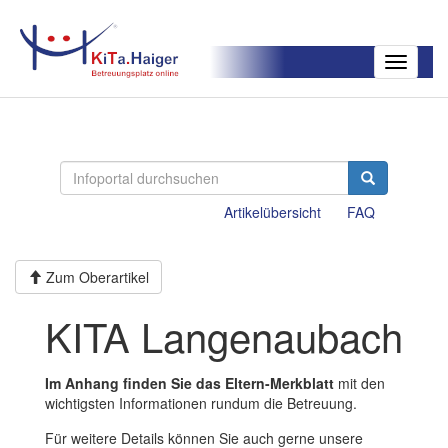
Toggle
navigatio
Artikelübersicht
FAQ
Zum Oberartikel
KITA Langenaubach
Im Anhang finden Sie das Eltern-Merkblatt
mit den
wichtigsten Informationen rundum die Betreuung.
Für weitere Details können Sie auch gerne unsere