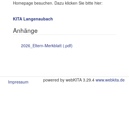
Homepage besuchen. Dazu klicken Sie bitte hier:
KITA Langenaubach
Anhänge
2026_Eltern-Merkblatt (.pdf)
powered by webKITA 3.29.4
www.webkita.de
Impressum