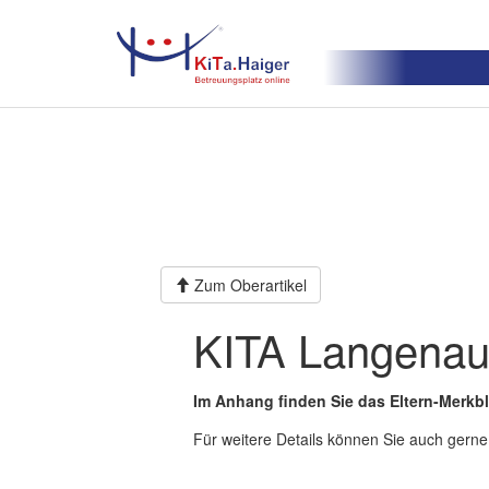
Zum Oberartikel
KITA Langena
Im Anhang finden Sie das Eltern-Merkbl
Für weitere Details können Sie auch gerne