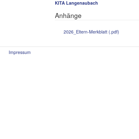
KITA Langenaubach
Anhänge
2026_Eltern-Merkblatt (.pdf)
Impressum