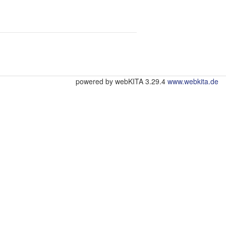
powered by webKITA 3.29.4
www.webkita.de