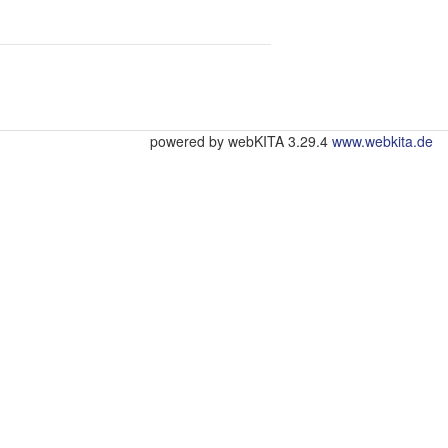
powered by webKITA 3.29.4
www.webkita.de