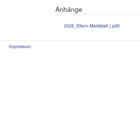
Anhänge
2026_Eltern-Merkblatt (.pdf)
Impressum