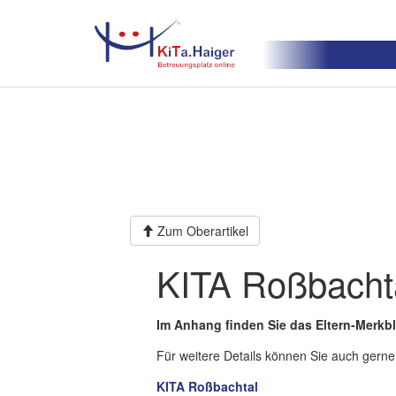
Zum Oberartikel
KITA Roßbacht
Im Anhang finden Sie das Eltern-Merkbl
Für weitere Details können Sie auch gerne
KITA Roßbachtal