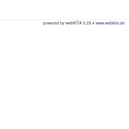
powered by webKITA 3.29.4
www.webkita.de