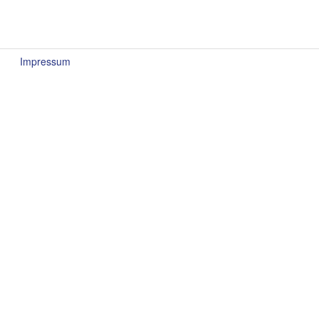
Impressum