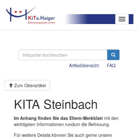
Toggle
navigatio
Artikelübersicht
FAQ
Zum Oberartikel
KITA Steinbach
Im Anhang finden Sie das Eltern-Merkblatt
mit den
wichtigsten Informationen rundum die Betreuung.
Für weitere Details können Sie auch gerne unsere