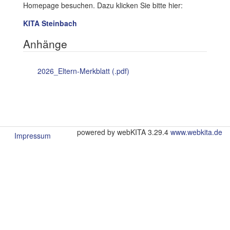
Homepage besuchen. Dazu klicken Sie bitte hier:
KITA Steinbach
Anhänge
2026_Eltern-Merkblatt (.pdf)
powered by webKITA 3.29.4
www.webkita.de
Impressum