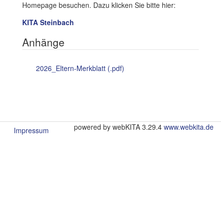
Homepage besuchen. Dazu klicken Sie bitte hier:
KITA Steinbach
Anhänge
2026_Eltern-Merkblatt (.pdf)
powered by webKITA 3.29.4
www.webkita.de
Impressum