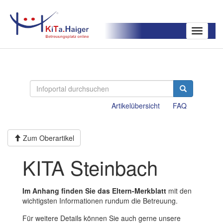
Toggle
navigatio
Artikelübersicht
FAQ
Zum Oberartikel
KITA Steinbach
Im Anhang finden Sie das Eltern-Merkblatt
mit den
wichtigsten Informationen rundum die Betreuung.
Für weitere Details können Sie auch gerne unsere