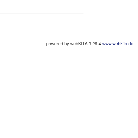
powered by webKITA 3.29.4
www.webkita.de