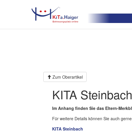
Zum Oberartikel
KITA Steinbac
Im Anhang finden Sie das Eltern-Merkbl
Für weitere Details können Sie auch gerne
KITA Steinbach