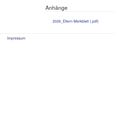
Anhänge
2026_Eltern-Merkblatt (.pdf)
Impressum