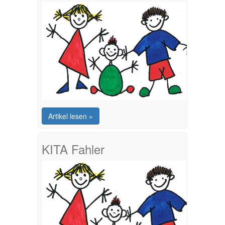
Artikel lesen »
KITA Fahler