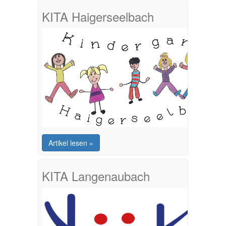
KITA Haigerseelbach
Artikel lesen »
KITA Langenaubach