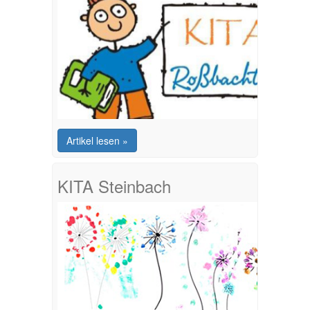
Artikel lesen »
KITA Steinbach