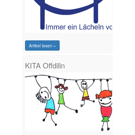
Artikel lesen »
KITA Offdilln