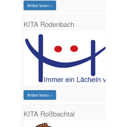
Artikel lesen »
KITA Rodenbach
Artikel lesen »
KITA Roßbachtal