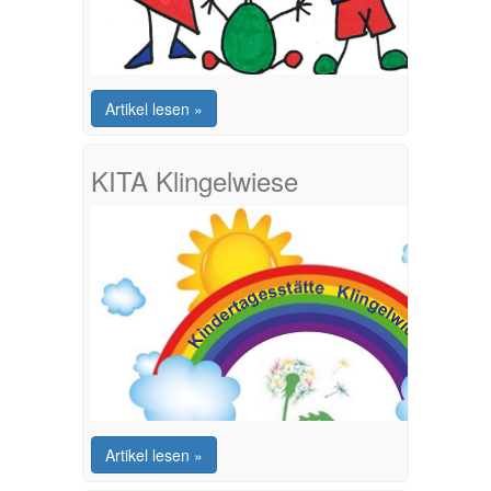
Artikel lesen »
KITA Klingelwiese
Artikel lesen »