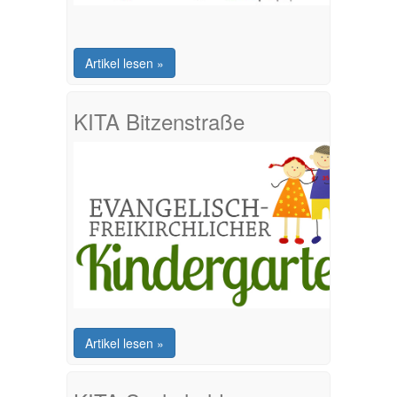
Artikel lesen »
KITA Bitzenstraße
Artikel lesen »