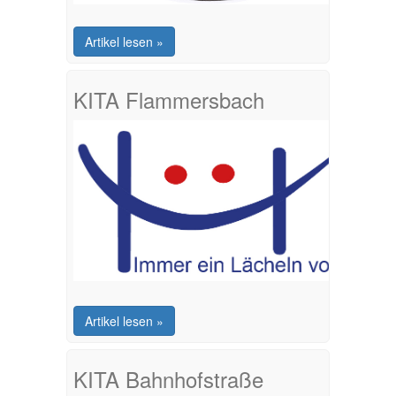
Artikel lesen »
KITA Flammersbach
Artikel lesen »
KITA Bahnhofstraße