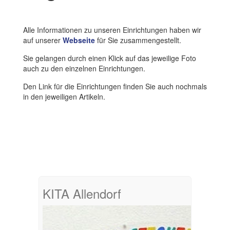
Alle Informationen zu unseren Einrichtungen haben wir
auf unserer
Webseite
für Sie zusammengestellt.
Sie gelangen durch einen Klick auf das jeweilige Foto
auch zu den einzelnen Einrichtungen.
Den Link für die Einrichtungen finden Sie auch nochmals
in den jeweiligen Artikeln.
KITA Allendorf