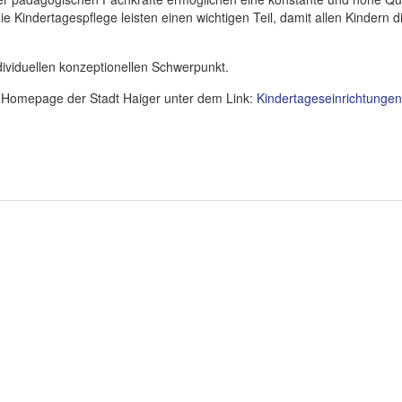
ie Kindertagespflege leisten einen wichtigen Teil, damit allen Kindern 
dividuellen konzeptionellen Schwerpunkt.
r Homepage der Stadt Haiger unter dem Link:
Kindertageseinrichtungen |