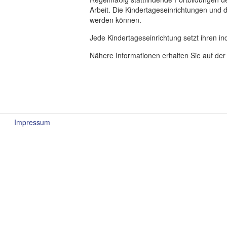
Arbeit. Die Kindertageseinrichtungen und d
werden können.
Jede Kindertageseinrichtung setzt ihren in
Nähere Informationen erhalten Sie auf de
Impressum