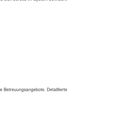
lle Betreuungsangebote. Detaillierte