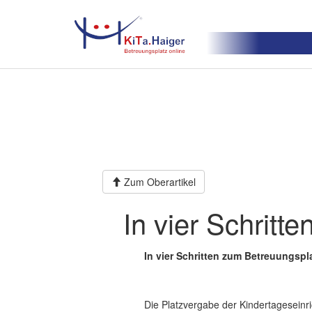
Zum Oberartikel
In vier Schritt
In
vier Schritten zum Betreuungspl
Die Platzvergabe der Kindertageseinri