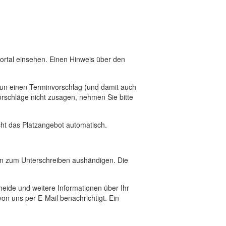
eportal einsehen. Einen Hinweis über den
un einen Terminvorschlag (und damit auch
rschläge nicht zusagen, nehmen Sie bitte
cht das Platzangebot automatisch.
n zum Unterschreiben aushändigen. Die
ide und weitere Informationen über Ihr
on uns per E-Mail benachrichtigt. Ein