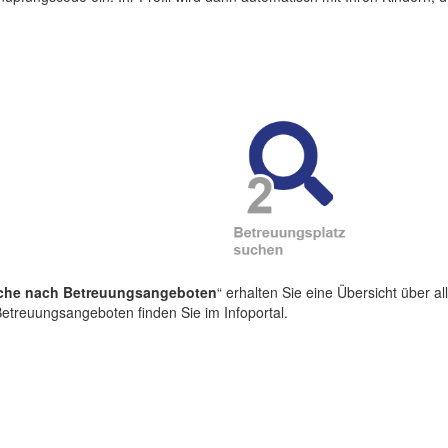
che nach Betreuungsangeboten
“ erhalten Sie eine Übersicht über a
etreuungsangeboten finden Sie im Infoportal.