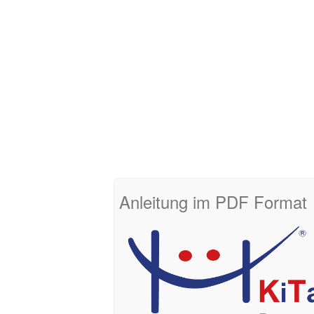
Anleitung im PDF Format