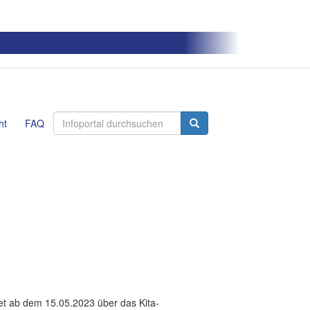
ht
FAQ
et ab dem 15.05.2023 über das Kita-