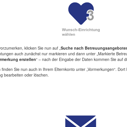
vorzumerken, klicken Sie nun auf „
Suche nach Betreuungsangebote
chtungen auch zunächst nur markieren und dann unter „Markierte Betr
rmerkung erstellen
“ – nach der Eingabe der Daten kommen Sie auf di
inden Sie nun auch in Ihrem Elternkonto unter „Vormerkungen“. Dort
g bearbeiten oder löschen.