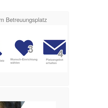
zum Betreuungsplatz