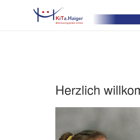
Herzlich willko