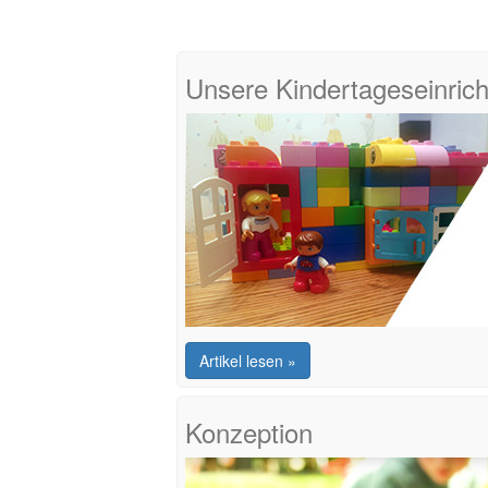
Unsere Kindertageseinric
Artikel lesen »
Konzeption