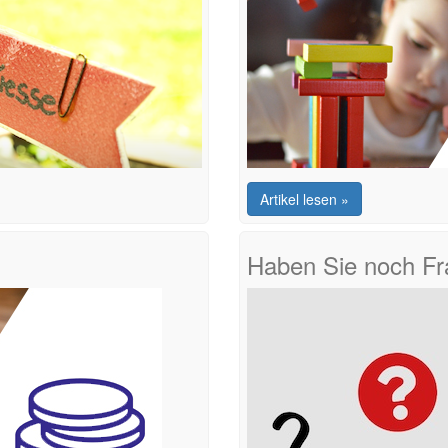
Artikel lesen »
Haben Sie noch F