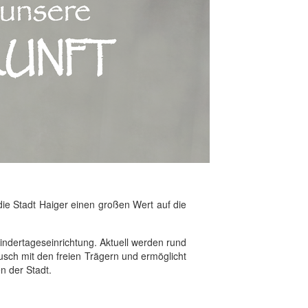
die Stadt Haiger einen großen Wert auf die
 Kindertageseinrichtung. Aktuell werden rund
ausch mit den freien Trägern und ermöglicht
n der Stadt.