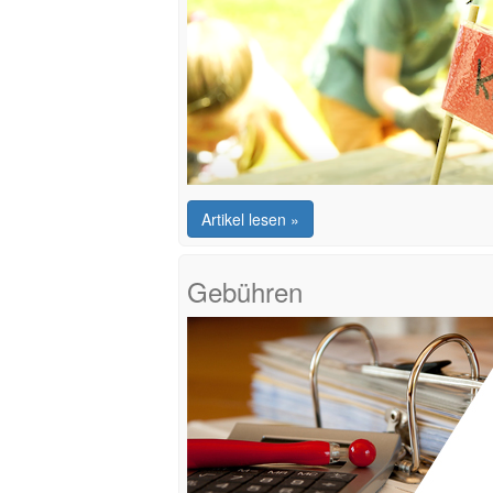
Artikel lesen »
Gebühren