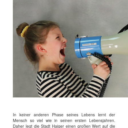
In keiner anderen Phase seines Lebens lernt der
Mensch so viel wie in seinen ersten Lebensjahren.
Daher legt die Stadt Haiger einen großen Wert auf die