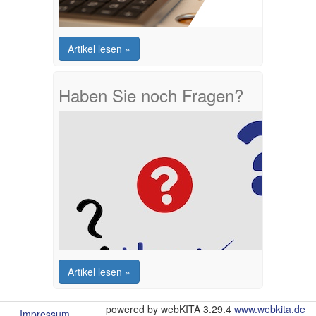
Artikel lesen »
Haben Sie noch Fragen?
Artikel lesen »
powered by webKITA 3.29.4
www.webkita.de
Impressum