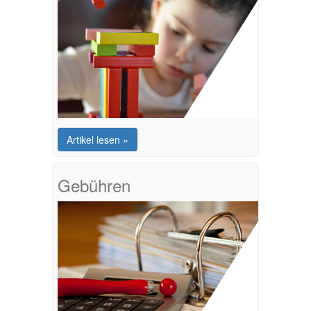
Artikel lesen »
Gebühren