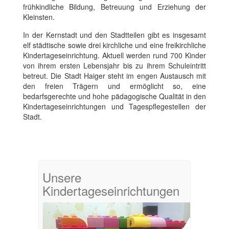
frühkindliche Bildung, Betreuung und Erziehung der
Kleinsten.
In der Kernstadt und den Stadtteilen gibt es insgesamt
elf städtische sowie drei kirchliche und eine freikirchliche
Kindertageseinrichtung. Aktuell werden rund 700 Kinder
von ihrem ersten Lebensjahr bis zu ihrem Schuleintritt
betreut. Die Stadt Haiger steht im engen Austausch mit
den freien Trägern und ermöglicht so, eine
bedarfsgerechte und hohe pädagogische Qualität in den
Kindertageseinrichtungen und Tagespflegestellen der
Stadt.
Unsere
Kindertageseinrichtungen