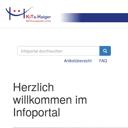
Artikelübersicht
FAQ
Herzlich
willkommen im
Infoportal