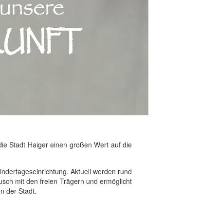
die Stadt Haiger einen großen Wert auf die
 Kindertageseinrichtung. Aktuell werden rund
ausch mit den freien Trägern und ermöglicht
n der Stadt.