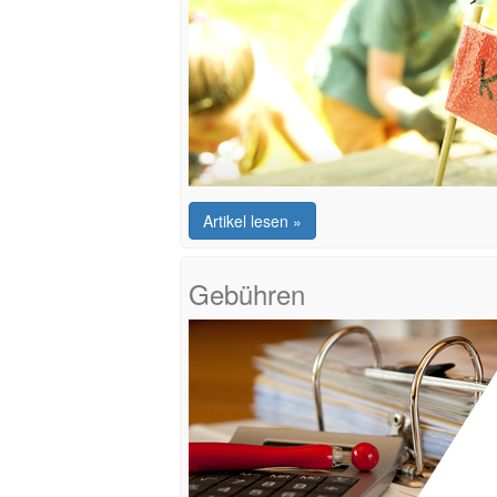
Artikel lesen »
Gebühren