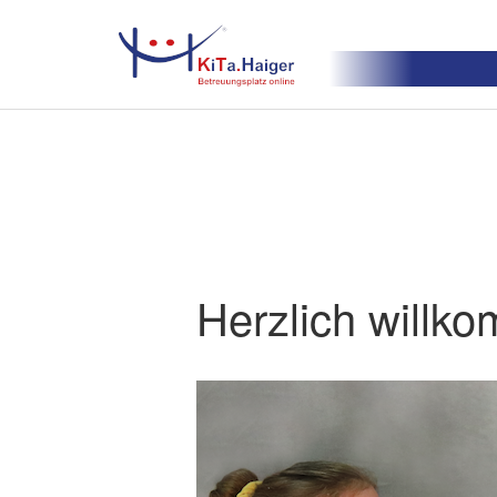
Herzlich willko