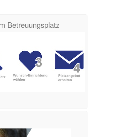
zum Betreuungsplatz