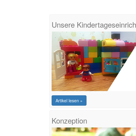
Unsere Kindertageseinric
Artikel lesen »
Konzeption