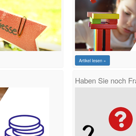
Artikel lesen »
Haben Sie noch F