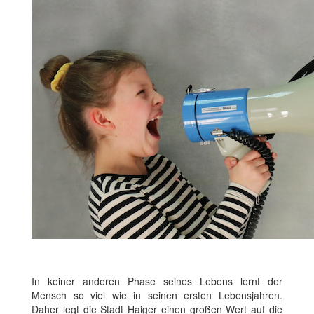
In keiner anderen Phase seines Lebens lernt der
Mensch so viel wie in seinen ersten Lebensjahren.
Daher legt die Stadt Haiger einen großen Wert auf die