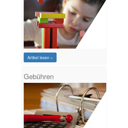
Artikel lesen »
Gebühren