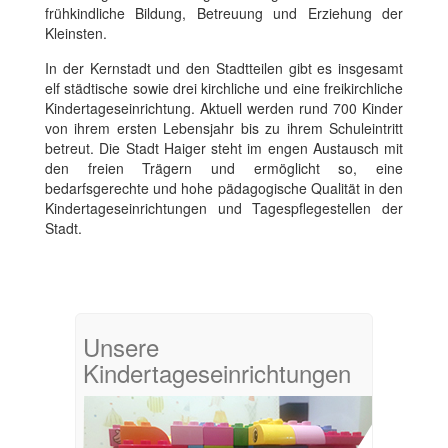
frühkindliche Bildung, Betreuung und Erziehung der
Kleinsten.
In der Kernstadt und den Stadtteilen gibt es insgesamt
elf städtische sowie drei kirchliche und eine freikirchliche
Kindertageseinrichtung. Aktuell werden rund 700 Kinder
von ihrem ersten Lebensjahr bis zu ihrem Schuleintritt
betreut. Die Stadt Haiger steht im engen Austausch mit
den freien Trägern und ermöglicht so, eine
bedarfsgerechte und hohe pädagogische Qualität in den
Kindertageseinrichtungen und Tagespflegestellen der
Stadt.
Unsere
Kindertageseinrichtungen