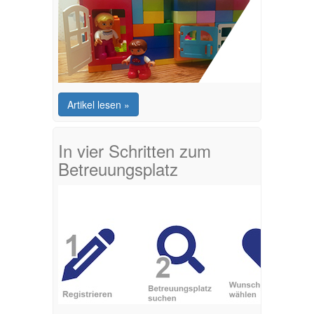
Artikel lesen »
In vier Schritten zum
Betreuungsplatz