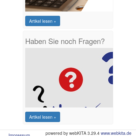
Artikel lesen »
Haben Sie noch Fragen?
Artikel lesen »
powered by webKITA 3.29.4
www.webkita.de
Impressum