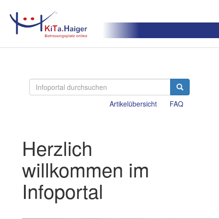
Artikelübersicht
FAQ
Herzlich
willkommen im
Infoportal