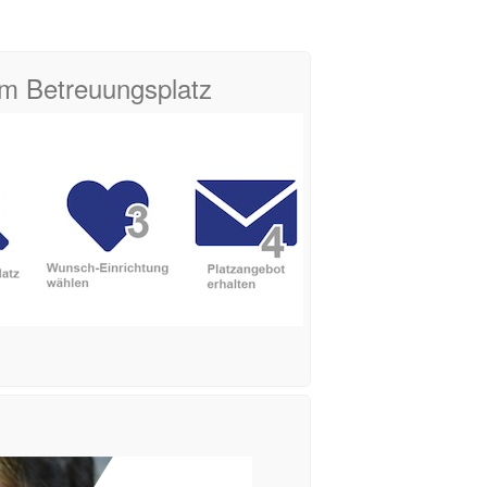
zum Betreuungsplatz