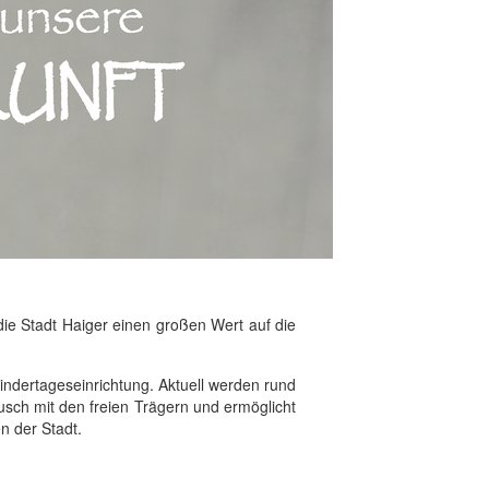
die Stadt Haiger einen großen Wert auf die
 Kindertageseinrichtung. Aktuell werden rund
ausch mit den freien Trägern und ermöglicht
n der Stadt.