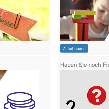
Artikel lesen »
Haben Sie noch F