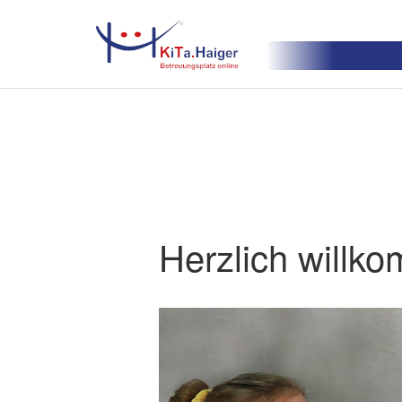
Herzlich willko