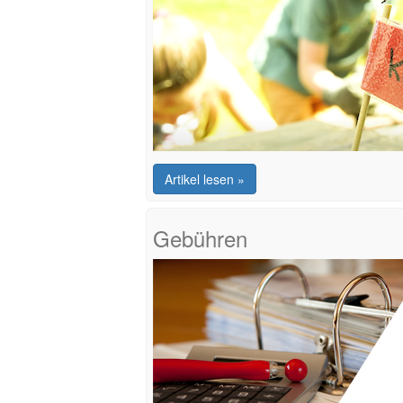
Artikel lesen »
Gebühren