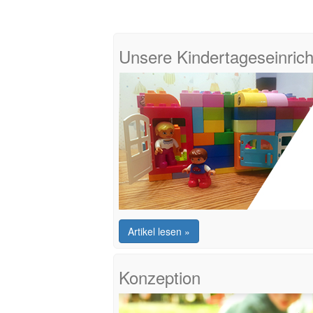
Unsere Kindertageseinric
Artikel lesen »
Konzeption