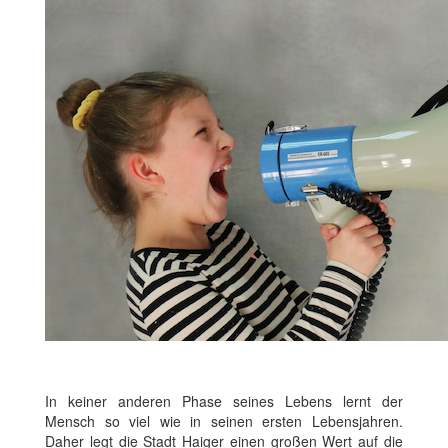
In keiner anderen Phase seines Lebens lernt der
Mensch so viel wie in seinen ersten Lebensjahren.
Daher legt die Stadt Haiger einen großen Wert auf die