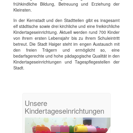
frühkindliche Bildung, Betreuung und Erziehung der
Kleinsten.
In der Kernstadt und den Stadtteilen gibt es insgesamt
elf städtische sowie drei kirchliche und eine freikirchliche
Kindertageseinrichtung. Aktuell werden rund 700 Kinder
von ihrem ersten Lebensjahr bis zu ihrem Schuleintritt
betreut. Die Stadt Haiger steht im engen Austausch mit
den freien Trägern und ermöglicht so, eine
bedarfsgerechte und hohe pädagogische Qualität in den
Kindertageseinrichtungen und Tagespflegestellen der
Stadt.
Unsere
Kindertageseinrichtungen