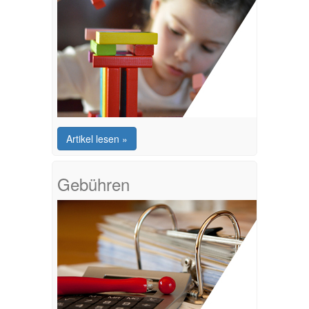
Artikel lesen »
Gebühren