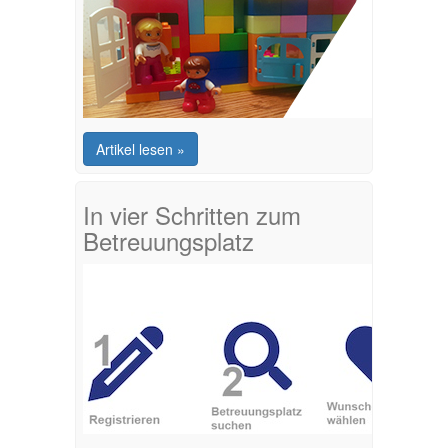
Artikel lesen »
In vier Schritten zum
Betreuungsplatz