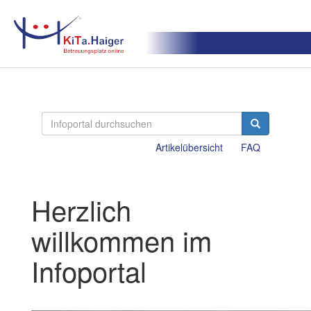
Artikelübersicht
FAQ
Herzlich
willkommen im
Infoportal