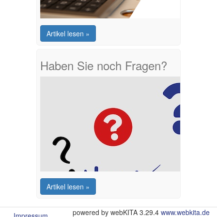
Artikel lesen »
Haben Sie noch Fragen?
Artikel lesen »
powered by webKITA 3.29.4
www.webkita.de
Impressum